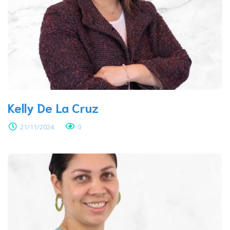
Kelly De La Cruz
21/11/2024
0