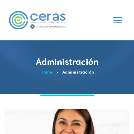
Administración
Home
Administración