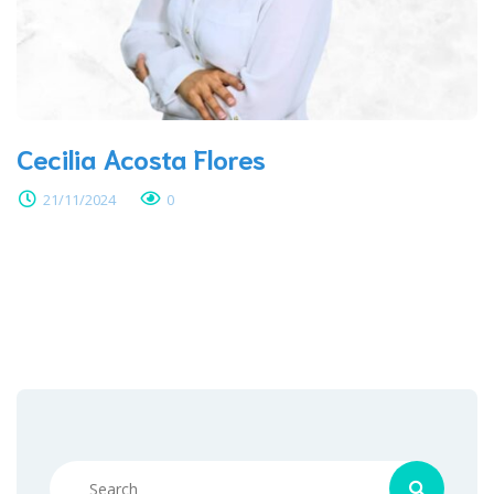
Cecilia Acosta Flores
21/11/2024
0