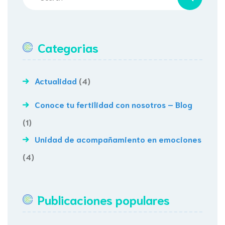
Categorias
Actualidad
(4)
Conoce tu fertilidad con nosotros – Blog
(1)
Unidad de acompañamiento en emociones
(4)
Publicaciones populares