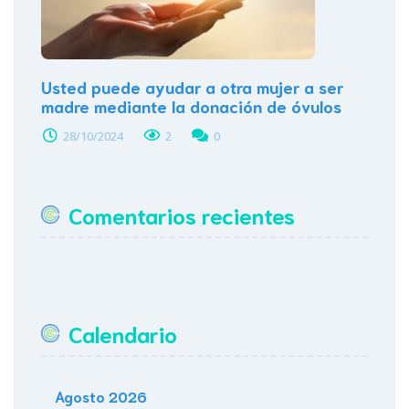
Usted puede ayudar a otra mujer a ser
madre mediante la donación de óvulos
28/10/2024
2
0
Comentarios recientes
Calendario
Agosto 2026