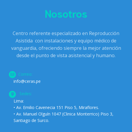
Nosotros
Centro referente especializado en Reproducción
Asistida con instalaciones y equipo médico de
vanguardia, ofreciendo siempre la mejor atención
desde el punto de vista asistencial y humano.
Correo:
info@ceras.pe
Sedes:
Lima:
• Av. Emilio Cavenecia 151 Piso 5, Miraflores.
• Av. Manuel Olguín 1047 (Clinica Monterrico) Piso 3,
Santiago de Surco.