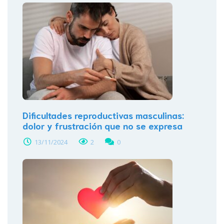
Dificultades reproductivas masculinas:
dolor y frustración que no se expresa
13/11/2024
2
0